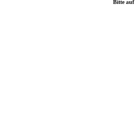
Bitte auf